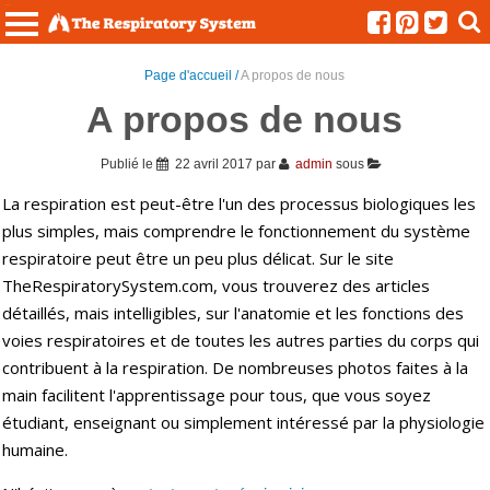
Menu
Page d'accueil /
A propos de nous
A propos de nous
Publié le
22 avril 2017
par
admin
sous
La respiration est peut-être l'un des processus biologiques les
plus simples, mais comprendre le fonctionnement du système
respiratoire peut être un peu plus délicat. Sur le site
TheRespiratorySystem.com, vous trouverez des articles
détaillés, mais intelligibles, sur l'anatomie et les fonctions des
voies respiratoires et de toutes les autres parties du corps qui
contribuent à la respiration. De nombreuses photos faites à la
main facilitent l'apprentissage pour tous, que vous soyez
étudiant, enseignant ou simplement intéressé par la physiologie
humaine.