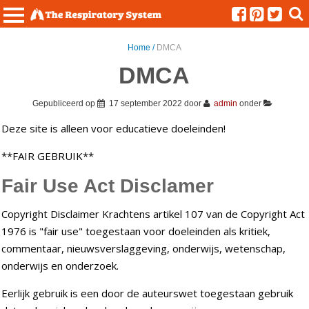
Menu
Home /
DMCA
DMCA
Gepubliceerd op
17 september 2022
door
admin
onder
Deze site is alleen voor educatieve doeleinden!
**FAIR GEBRUIK**
Fair Use Act Disclamer
Copyright Disclaimer Krachtens artikel 107 van de Copyright Act
1976 is "fair use" toegestaan voor doeleinden als kritiek,
commentaar, nieuwsverslaggeving, onderwijs, wetenschap,
onderwijs en onderzoek.
Eerlijk gebruik is een door de auteurswet toegestaan gebruik