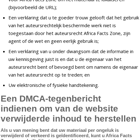
(bijvoorbeeld de URL);
Een verklaring dat u te goeder trouw gelooft dat het gebruik
van het auteursrechtelijk beschermde werk niet is
toegestaan door het auteursrecht Africa Facts Zone, zijn
agent of de wet en geen eerlijk gebruik is;
Een verklaring van u onder dwangsom dat de informatie in
uw kennisgeving juist is en dat u de eigenaar van het
auteursrecht bent of bevoegd bent om namens de eigenaar
van het auteursrecht op te treden; en
Uw elektronische of fysieke handtekening.
Een DMCA-tegenbericht
indienen om van de website
verwijderde inhoud te herstellen
Als u van mening bent dat uw materiaal per ongeluk is
verwijderd of verkeerd is geïdentificeerd, kunt u Africa Facts