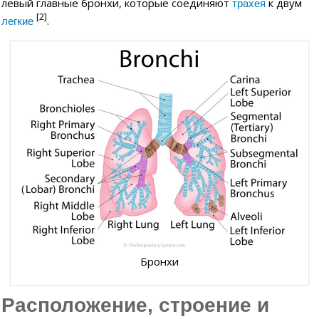
левый главные бронхи, которые соединяют
к двум
трахея
[2]
.
легкие
Бронхи
Расположение, строение и