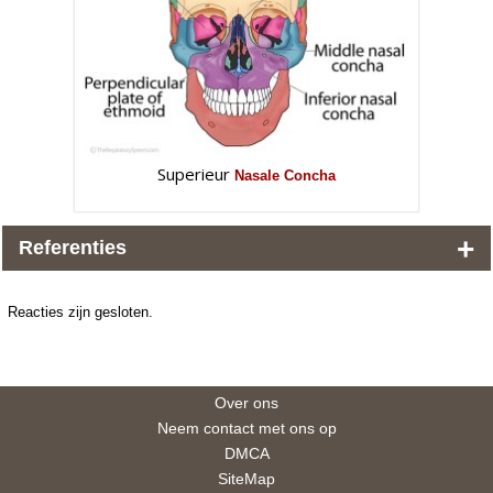
Superieur
Nasale Concha
+
Referenties
Reacties zijn gesloten.
Over ons
Neem contact met ons op
DMCA
SiteMap