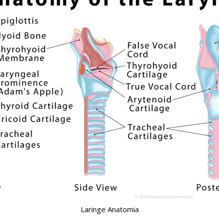
Laringe Anatomia