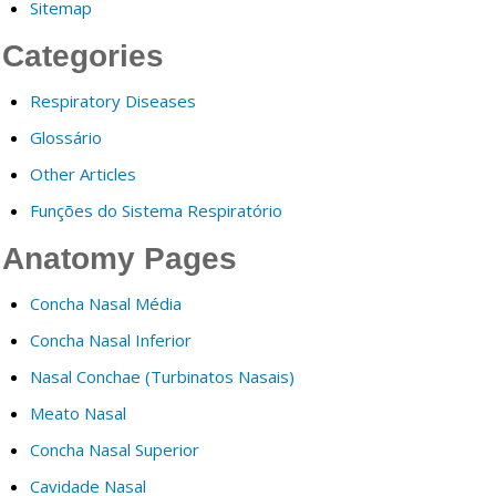
Sitemap
Categories
Respiratory Diseases
Glossário
Other Articles
Funções do Sistema Respiratório
Anatomy Pages
Concha Nasal Média
Concha Nasal Inferior
Nasal Conchae (Turbinatos Nasais)
Meato Nasal
Concha Nasal Superior
Cavidade Nasal